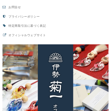
お問合せ
プライバシーポリシー
特定商取引法に基づく表記
オフィシャルウェブサイト