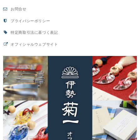
お問合せ
プライバシーポリシー
特定商取引法に基づく表記
オフィシャルウェブサイト