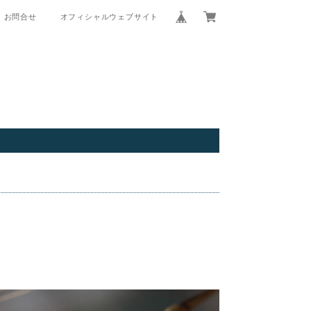
お問合せ
オフィシャルウェブサイト