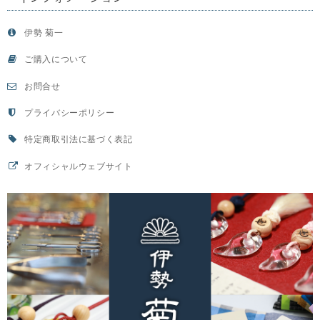
伊勢 菊一
ご購入について
お問合せ
プライバシーポリシー
特定商取引法に基づく表記
オフィシャルウェブサイト