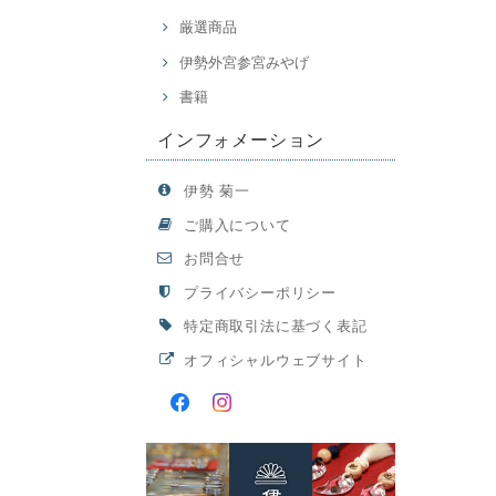
厳選商品
伊勢外宮参宮みやげ
書籍
インフォメーション
伊勢 菊一
ご購入について
お問合せ
プライバシーポリシー
特定商取引法に基づく表記
オフィシャルウェブサイト