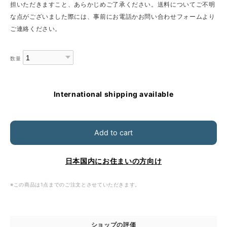
担いただきますこと、あらかじめご了承ください。送料についてご不明
な点がございました際には、事前にお電話かお問い合わせフォームより
ご連絡ください。
数量
International shipping available
Add to cart
日本国内にお住まいの方向け
※この商品は1点までのご注文とさせていただきます。
ショップの評価