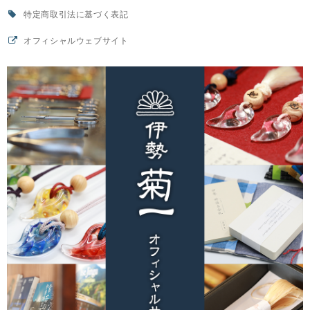
特定商取引法に基づく表記
オフィシャルウェブサイト