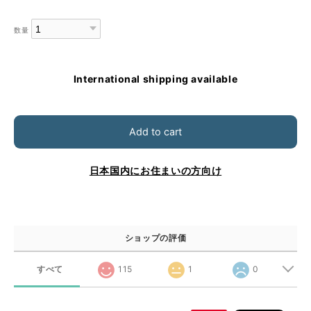
数量
International shipping available
Add to cart
日本国内にお住まいの方向け
ショップの評価
すべて
115
1
0