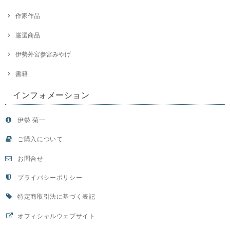
作家作品
厳選商品
伊勢外宮参宮みやげ
書籍
インフォメーション
伊勢 菊一
ご購入について
お問合せ
プライバシーポリシー
特定商取引法に基づく表記
オフィシャルウェブサイト